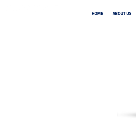
HOME
ABOUT US