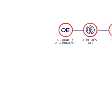
Copper-Free