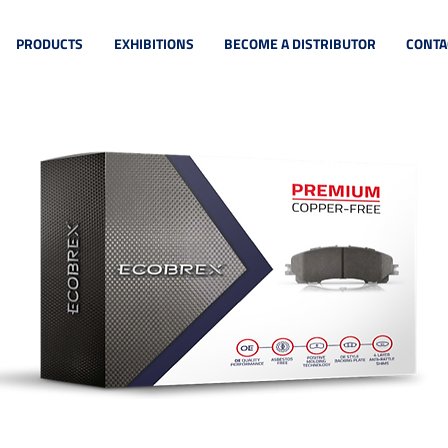
PRODUCTS
EXHIBITIONS
BECOME A DISTRIBUTOR
CONTA